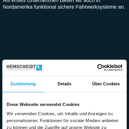
Als erstes Unternehmen bieten wir auch in
Nordamerika funktional sichere Fahrwerksysteme an.
Zustimmung
Details
Über Cookies
Diese Webseite verwendet Cookies
Wir verwenden Cookies, um Inhalte und Anzeigen zu
personalisieren, Funktionen für soziale Medien anbieten
zu können und die Zugriffe auf unsere Website zu