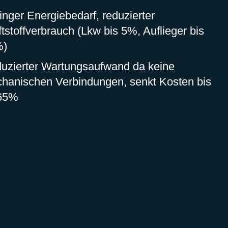
inger Energiebedarf, reduzierter
ftstoffverbrauch (Lkw bis 5%, Auflieger bis
%)
uzierter Wartungsaufwand da keine
hanischen Verbindungen, senkt Kosten bis
65%