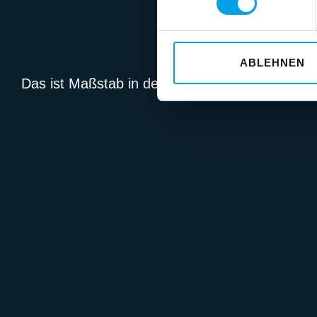
ABLEHNEN
Das ist Maßstab in der Nutzfahrzeugindustrie