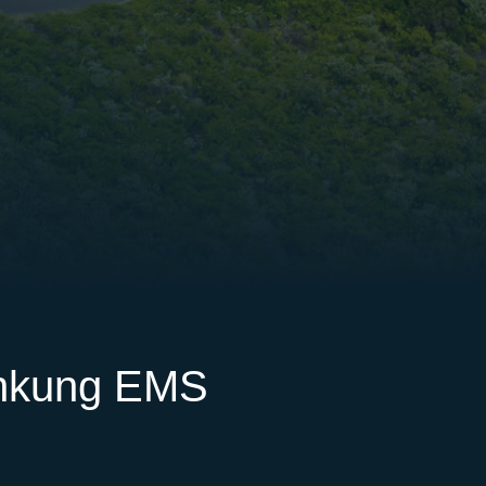
enkung EMS