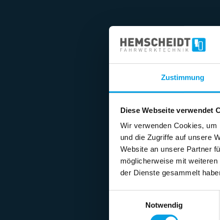
Zustimmung
Diese Webseite verwendet 
Wir verwenden Cookies, um I
und die Zugriffe auf unsere 
Website an unsere Partner fü
möglicherweise mit weiteren
der Dienste gesammelt habe
Einwilligungsauswahl
Notwendig