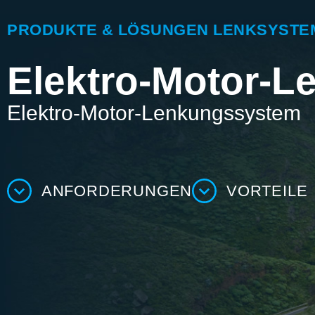
PRODUKTE & LÖSUNGEN LENKSYSTE
Elektro-Motor-
Elektro-Motor-Lenkungssystem
ANFORDERUNGEN
VORTEILE