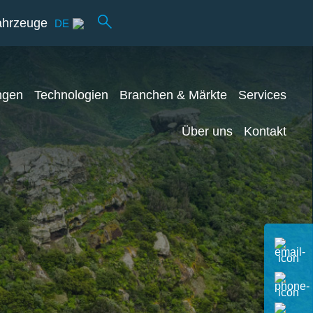
ahrzeuge
DE
ngen
Technologien
Branchen & Märkte
Services
Über uns
Kontakt